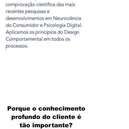
comprovação científica das mais
recentes pesquisas e
desenvolvimentos em Neurociência
do Consumidor e Psicologia Digital.
Aplicamos os princípios do Design
Comportamental em todos os
processos.
Porque o conhecimento
profundo do cliente é
tão importante?