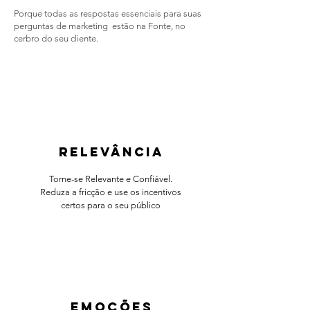
Porque todas as respostas essenciais para suas
perguntas de marketing estão na Fonte, no
cerbro do seu cliente.
relevância
Torne-se Relevante e Confiável.
Reduza a fricção e use os incentivos
certos para o seu público
emoções