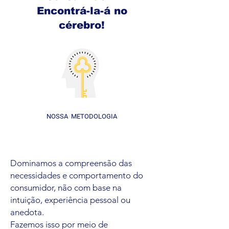
Encontrá-la-á no
cérebro!
NOSSA METODOLOGIA
Dominamos a compreensão das
necessidades e comportamento do
consumidor, não com base na
intuição, experiência pessoal ou
anedota.
Fazemos isso por meio de